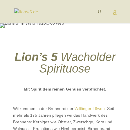
Lion’s 5
Wacholder
Spirituose
Mit Spirit dem reinen Genuss verpflichtet.
Willkommen in der Brennerei der
Wilflinger Löwen
: Seit
mehr als 175 Jahren pflegen wir das Handwerk des
Brennens: Kerniges wie Obstler, Zwetschge, Korn und
Walnuss – Fruchtiges wie Himbeergeist, Birnenbrand